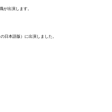
職が出演します。
ers』の日本語版）に出演しました。