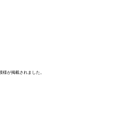
模様が掲載されました。