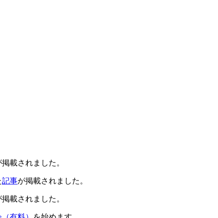
が掲載されました。
た
記事
が掲載されました。
が掲載されました。
会（有料）
を始めます。